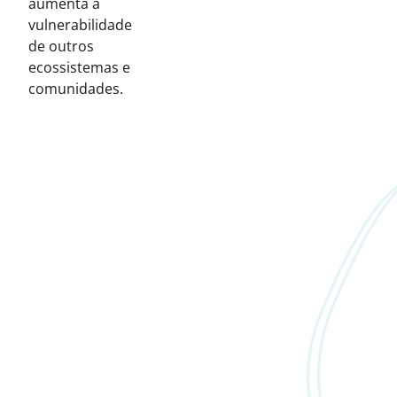
aumenta a
vulnerabilidade
de outros
ecossistemas e
comunidades.