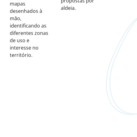
propostas por
mapas
aldeia.
desenhados à
mão,
identificando as
diferentes zonas
de uso e
interesse no
território.