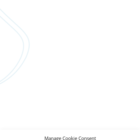
Manage Cookie Consent