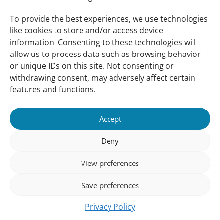
To provide the best experiences, we use technologies
like cookies to store and/or access device
information. Consenting to these technologies will
allow us to process data such as browsing behavior
or unique IDs on this site. Not consenting or
withdrawing consent, may adversely affect certain
features and functions.
Accept
Deny
View preferences
Save preferences
Privacy Policy