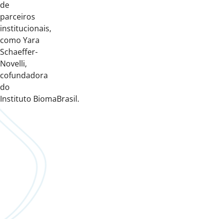
de
parceiros
institucionais,
como Yara
Schaeffer-
Novelli,
cofundadora
do
Instituto BiomaBrasil.