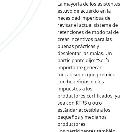
La mayoría de los asistentes
estuvo de acuerdo en la
necesidad imperiosa de
revisar el actual sistema de
retenciones de modo tal de
crear incentivos para las
buenas prácticas y
desalentar las malas. Un
participante dijo: “Sería
importante generar
mecanismos que premien
con beneficios en los
impuestos a los
productores certificados, ya
sea con RTRS u otro
estándar accesible a los
pequeños y medianos
productores.
Los participantes también