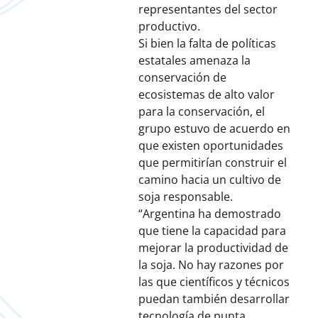
representantes del sector
productivo.
Si bien la falta de políticas
estatales amenaza la
conservación de
ecosistemas de alto valor
para la conservación, el
grupo estuvo de acuerdo en
que existen oportunidades
que permitirían construir el
camino hacia un cultivo de
soja responsable.
“Argentina ha demostrado
que tiene la capacidad para
mejorar la productividad de
la soja. No hay razones por
las que científicos y técnicos
puedan también desarrollar
tecnología de punta