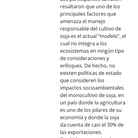
resaltaron que uno de los
principales factores que
amenaza el manejo
responsable del cultivo de
soja es el actual “modelo”, el
cual no integra a los
ecosistemas en ningún tipo
de consideraciones y
enfoques. De hecho, no
existen políticas de estado
que consideren los
impactos socioambientales
del monocultivo de soja, en
un país donde la agricultura
es uno de los pilares de su
economía y donde la soja
da cuenta de casi el 30% de
las exportaciones.