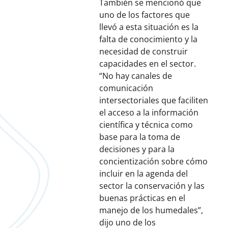
También se mencionó que
uno de los factores que
llevó a esta situación es la
falta de conocimiento y la
necesidad de construir
capacidades en el sector.
“No hay canales de
comunicación
intersectoriales que faciliten
el acceso a la información
científica y técnica como
base para la toma de
decisiones y para la
concientización sobre cómo
incluir en la agenda del
sector la conservación y las
buenas prácticas en el
manejo de los humedales”,
dijo uno de los