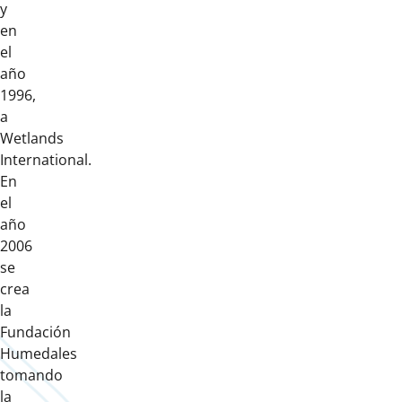
y
en
el
año
1996,
a
Wetlands
International.
En
el
año
2006
se
crea
la
Fundación
Humedales
tomando
la