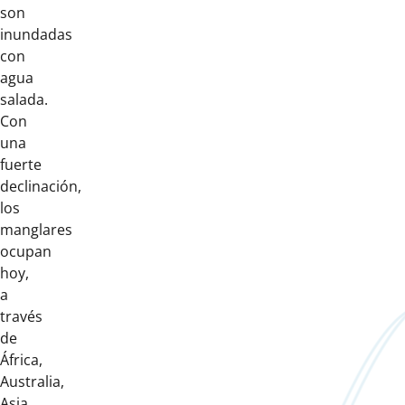
son
inundadas
con
agua
salada.
Con
una
fuerte
declinación,
los
manglares
ocupan
hoy,
a
través
de
África,
Australia,
Asia