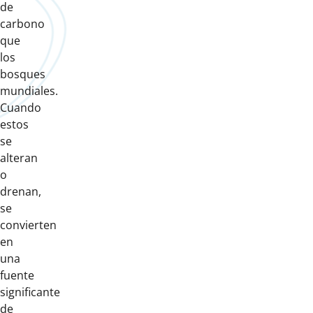
de
carbono
que
los
bosques
mundiales.
Cuando
estos
se
alteran
o
drenan,
se
convierten
en
una
fuente
significante
de