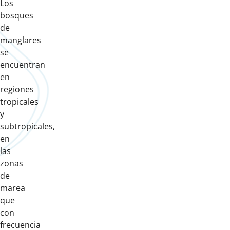
Los
bosques
de
manglares
se
encuentran
en
regiones
tropicales
y
subtropicales,
en
las
zonas
de
marea
que
con
frecuencia