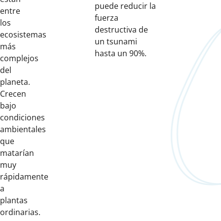
puede reducir la
entre
fuerza
los
destructiva de
ecosistemas
un tsunami
más
hasta un 90%.
complejos
del
planeta.
Crecen
bajo
condiciones
ambientales
que
matarían
muy
rápidamente
a
plantas
ordinarias.