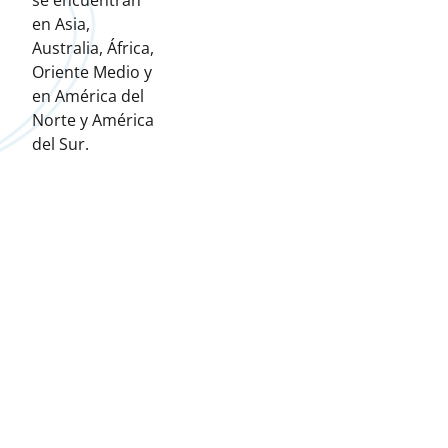
se encuentran
en Asia,
Australia, África,
Oriente Medio y
en América del
Norte y América
del Sur.