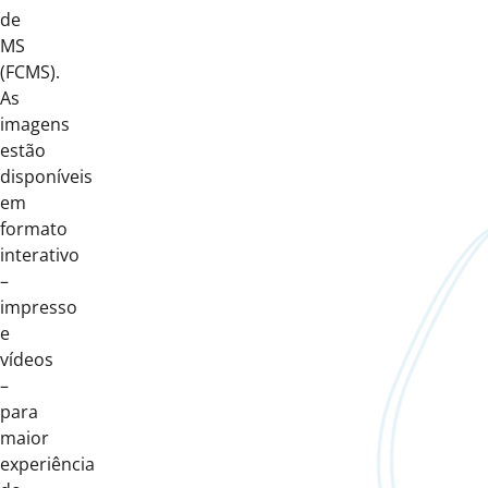
de
MS
(FCMS).
As
imagens
estão
disponíveis
em
formato
interativo
–
impresso
e
vídeos
–
para
maior
experiência