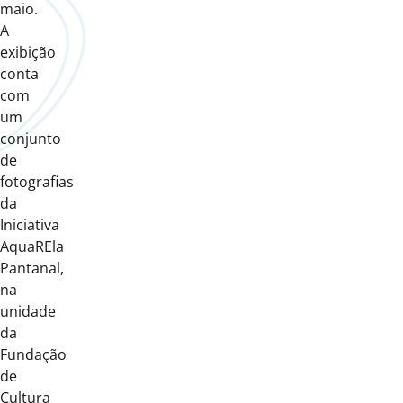
maio.
A
exibição
conta
com
um
conjunto
de
fotografias
da
Iniciativa
AquaREla
Pantanal,
na
unidade
da
Fundação
de
Cultura