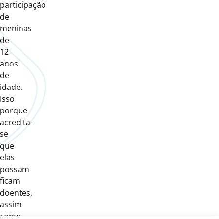
participação
de
meninas
de
12
anos
de
idade.
Isso
porque
acredita-
se
que
elas
possam
ficam
doentes,
assim
como