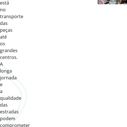
está
no
transporte
das
peças
até
os
grandes
centros.
A
longa
jornada
e
a
qualidade
das
estradas
podem
comprometer