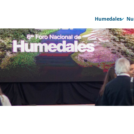
Humedales
Nu