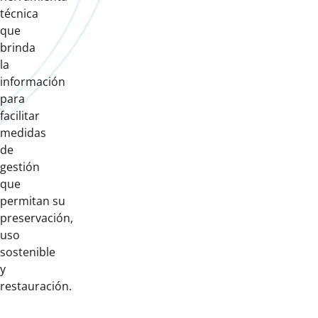
técnica
que
brinda
la
información
para
facilitar
medidas
de
gestión
que
permitan su
preservación,
uso
sostenible
y
restauración.