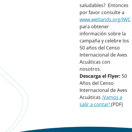
saludables? Entonces
por favor consulte a
www.wetlands.org/IWC
para obtener
información sobre la
campaña y celebre los
50 años del Censo
Internacional de Aves
Acuáticas con
nosotros.
Descarga el Flyer:
50
Años del Censo
Internacional de Aves
Acuáticas
¡Vamos a
salir a contar!
(PDF)