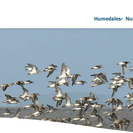
Humedales
Nu