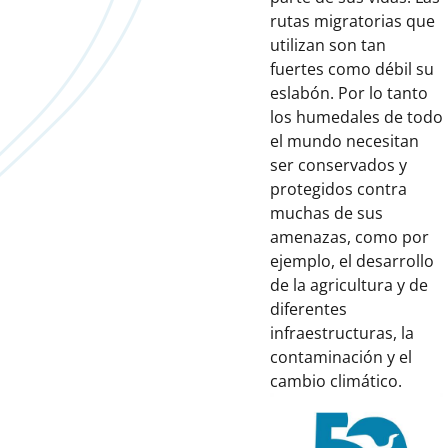
rutas migratorias que
utilizan son tan
fuertes como débil su
eslabón. Por lo tanto
los humedales de todo
el mundo necesitan
ser conservados y
protegidos contra
muchas de sus
amenazas, como por
ejemplo, el desarrollo
de la agricultura y de
diferentes
infraestructuras, la
contaminación y el
cambio climático.