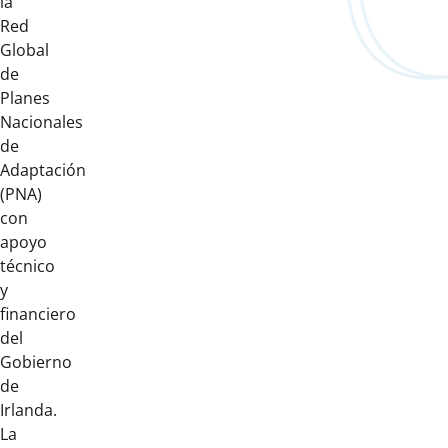
la
Red
Global
de
Planes
Nacionales
de
Adaptación
(PNA)
con
apoyo
técnico
y
financiero
del
Gobierno
de
Irlanda.
La