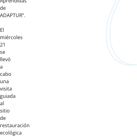
Aprendidas
de
ADAPTUR”.
El
miércoles
21
se
llevó
a
cabo
una
visita
guiada
al
sitio
de
restauración
ecológica