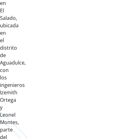
en
El
Salado,
ubicada
en
el
distrito
de
Aguadulce,
con
los
ingenieros
Izemith
Ortega
y
Leonel
Montes,
parte
del