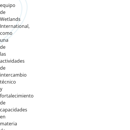
equipo
de
Wetlands
International,
como
una
de
las
actividades
de
intercambio
técnico
y
fortalecimiento
de
capacidades
en
materia