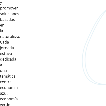
y
promover
soluciones
basadas
en
la
naturaleza.
Cada
jornada
estuvo
dedicada
a
una
temática
central:
economía
azul,
economía
verde