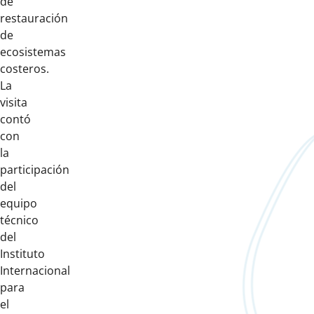
de
restauración
de
ecosistemas
costeros.
La
visita
contó
con
la
participación
del
equipo
técnico
del
Instituto
Internacional
para
el