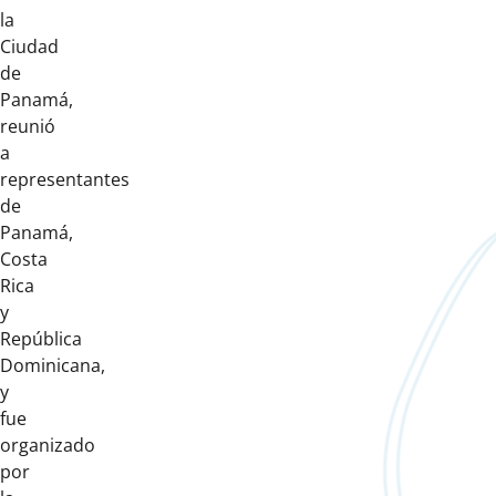
la
Ciudad
de
Panamá,
reunió
a
representantes
de
Panamá,
Costa
Rica
y
República
Dominicana,
y
fue
organizado
por