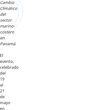
Cambio
Climático
del
sector
marino-
costero
en
Panamá.
El
evento,
celebrado
del
19
al
21
de
mayo
en