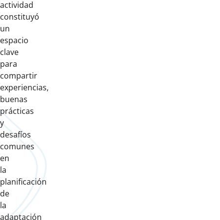
actividad
constituyó
un
espacio
clave
para
compartir
experiencias,
buenas
prácticas
y
desafíos
comunes
en
la
planificación
de
la
adaptación