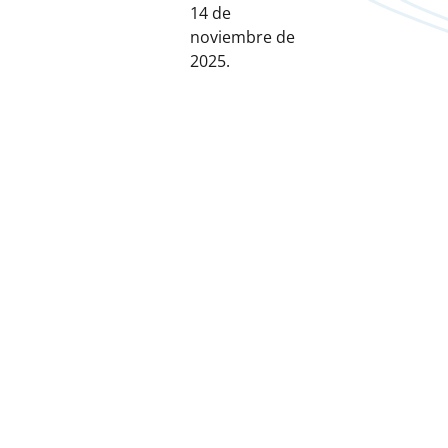
14 de
noviembre de
2025.