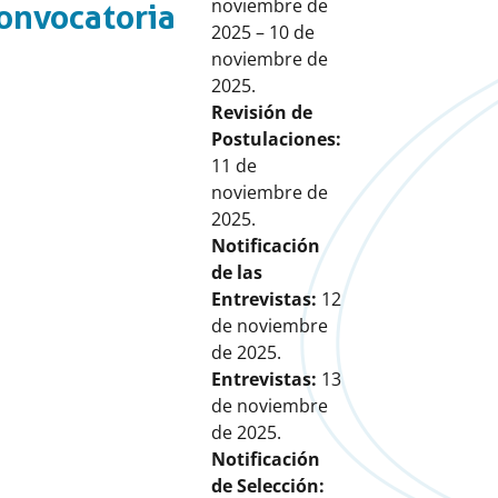
noviembre de
onvocatoria
2025 – 10 de
noviembre de
2025.
Revisión de
Postulaciones:
11 de
noviembre de
2025.
Notificación
de las
Entrevistas:
12
de noviembre
de 2025.
Entrevistas:
13
de noviembre
de 2025.
Notificación
de Selección: