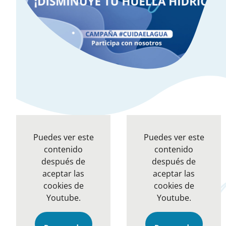
Puedes ver este
Puedes ver este
contenido
contenido
después de
después de
aceptar las
aceptar las
cookies de
cookies de
Youtube.
Youtube.