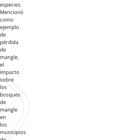
especies.
Mencionó
como
ejemplo
de
pérdida
de
mangle,
el
impacto
sobre
los
bosques
de
mangle
en
los
municipios
de