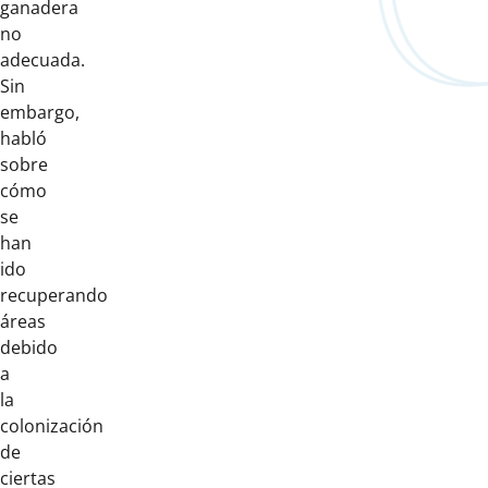
ganadera
no
adecuada.
Sin
embargo,
habló
sobre
cómo
se
han
ido
recuperando
áreas
debido
a
la
colonización
de
ciertas