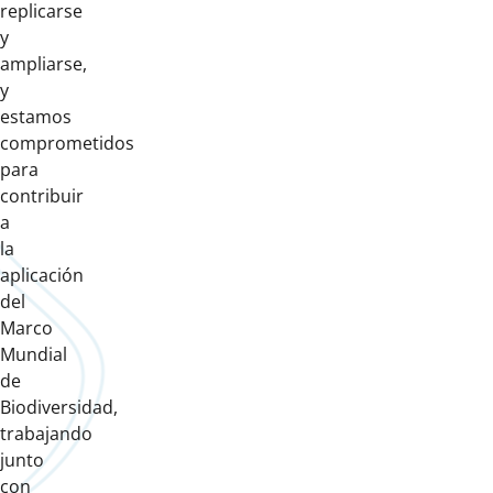
replicarse
y
ampliarse,
y
estamos
comprometidos
para
contribuir
a
la
aplicación
del
Marco
Mundial
de
Biodiversidad,
trabajando
junto
con