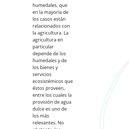
humedales, que
en la mayoría de
los casos están
relacionados con
la agricultura. La
agricultura en
particular
depende de los
humedales y de
los bienes y
servicios
ecosistémicos que
éstos proveen,
entre los cuales la
provisión de agua
dulce es uno de
los más
relevantes. No