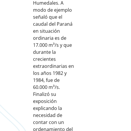
Humedales. A
modo de ejemplo
señaló que el
caudal del Paraná
en situación
ordinaria es de
17.000 m³/s y que
durante la
crecientes
extraordinarias en
los años 1982 y
1984, fue de
60.000 m³/s.
Finalizó su
exposición
explicando la
necesidad de
contar con un
ordenamiento del