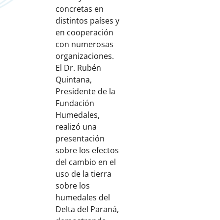
concretas en
distintos países y
en cooperación
con numerosas
organizaciones.
El Dr. Rubén
Quintana,
Presidente de la
Fundación
Humedales,
realizó una
presentación
sobre los efectos
del cambio en el
uso de la tierra
sobre los
humedales del
Delta del Paraná,