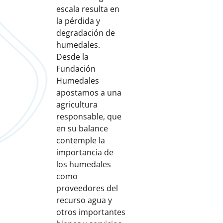
escala resulta en
la pérdida y
degradación de
humedales.
Desde la
Fundación
Humedales
apostamos a una
agricultura
responsable, que
en su balance
contemple la
importancia de
los humedales
como
proveedores del
recurso agua y
otros importantes