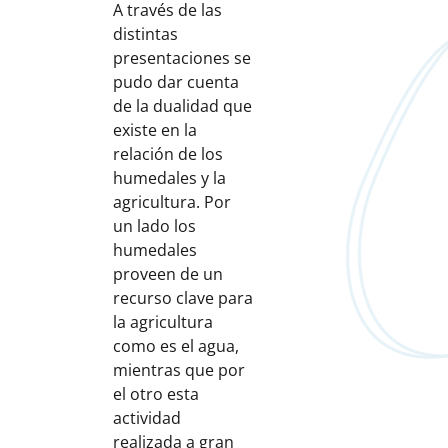
A través de las
distintas
presentaciones se
pudo dar cuenta
de la dualidad que
existe en la
relación de los
humedales y la
agricultura. Por
un lado los
humedales
proveen de un
recurso clave para
la agricultura
como es el agua,
mientras que por
el otro esta
actividad
realizada a gran