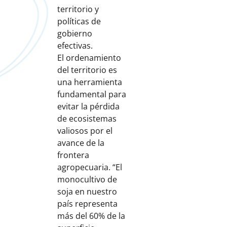
territorio y
políticas de
gobierno
efectivas.
El ordenamiento
del territorio es
una herramienta
fundamental para
evitar la pérdida
de ecosistemas
valiosos por el
avance de la
frontera
agropecuaria. “El
monocultivo de
soja en nuestro
país representa
más del 60% de la