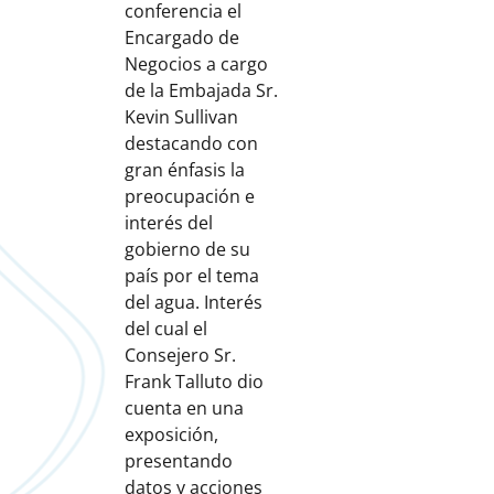
conferencia el
Encargado de
Negocios a cargo
de la Embajada Sr.
Kevin Sullivan
destacando con
gran énfasis la
preocupación e
interés del
gobierno de su
país por el tema
del agua. Interés
del cual el
Consejero Sr.
Frank Talluto dio
cuenta en una
exposición,
presentando
datos y acciones