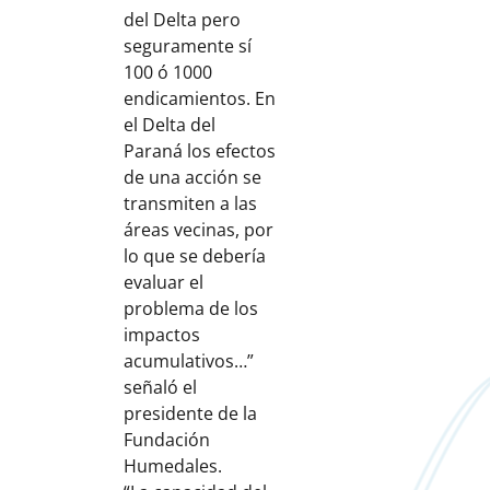
del Delta pero
seguramente sí
100 ó 1000
endicamientos. En
el Delta del
Paraná los efectos
de una acción se
transmiten a las
áreas vecinas, por
lo que se debería
evaluar el
problema de los
impactos
acumulativos…”
señaló el
presidente de la
Fundación
Humedales.