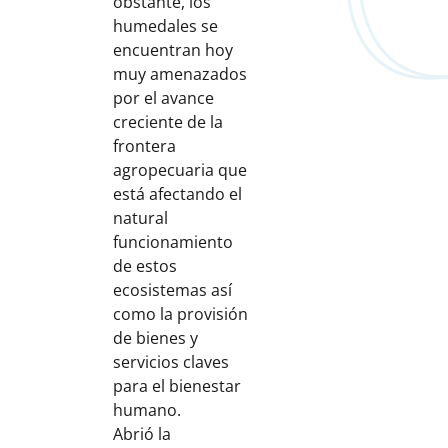
obstante, los
humedales se
encuentran hoy
muy amenazados
por el avance
creciente de la
frontera
agropecuaria que
está afectando el
natural
funcionamiento
de estos
ecosistemas así
como la provisión
de bienes y
servicios claves
para el bienestar
humano.
Abrió la