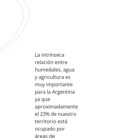
La intrínseca
relación entre
humedales, agua
y agricultura es
muy importante
para la Argentina
ya que
aproximadamente
el 23% de nuestro
territorio está
ocupado por
áreas de