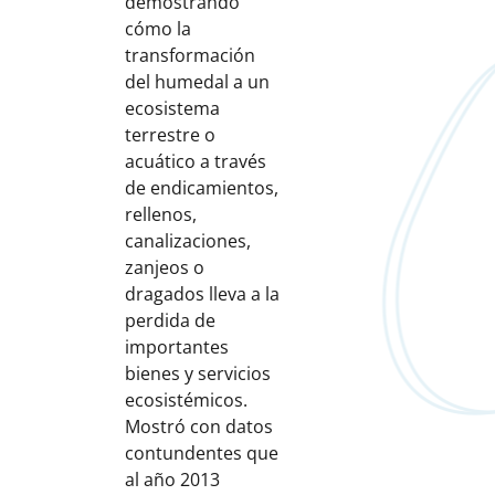
demostrando
cómo la
transformación
del humedal a un
ecosistema
terrestre o
acuático a través
de endicamientos,
rellenos,
canalizaciones,
zanjeos o
dragados lleva a la
perdida de
importantes
bienes y servicios
ecosistémicos.
Mostró con datos
contundentes que
al año 2013