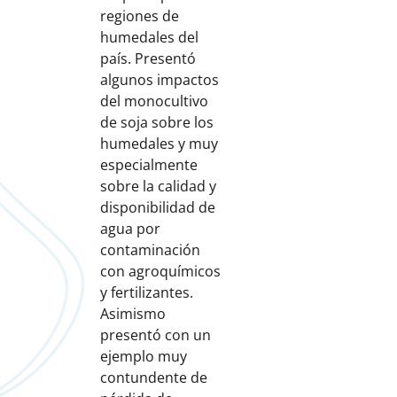
regiones de
humedales del
país. Presentó
algunos impactos
del monocultivo
de soja sobre los
humedales y muy
especialmente
sobre la calidad y
disponibilidad de
agua por
contaminación
con agroquímicos
y fertilizantes.
Asimismo
presentó con un
ejemplo muy
contundente de