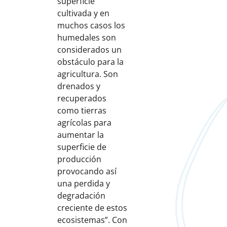
superficie
cultivada y en
muchos casos los
humedales son
considerados un
obstáculo para la
agricultura. Son
drenados y
recuperados
como tierras
agrícolas para
aumentar la
superficie de
producción
provocando así
una perdida y
degradación
creciente de estos
ecosistemas”. Con