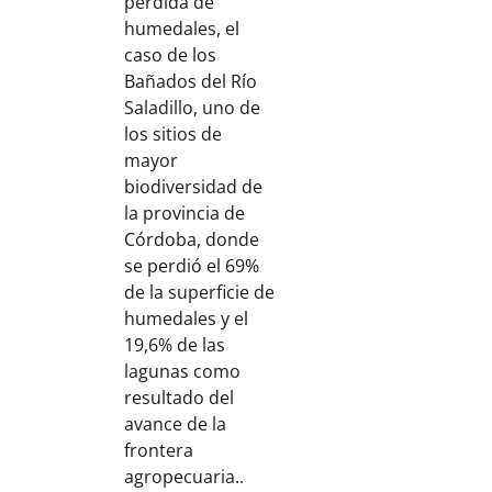
pérdida de
humedales, el
caso de los
Bañados del Río
Saladillo, uno de
los sitios de
mayor
biodiversidad de
la provincia de
Córdoba, donde
se perdió el 69%
de la superficie de
humedales y el
19,6% de las
lagunas como
resultado del
avance de la
frontera
agropecuaria..