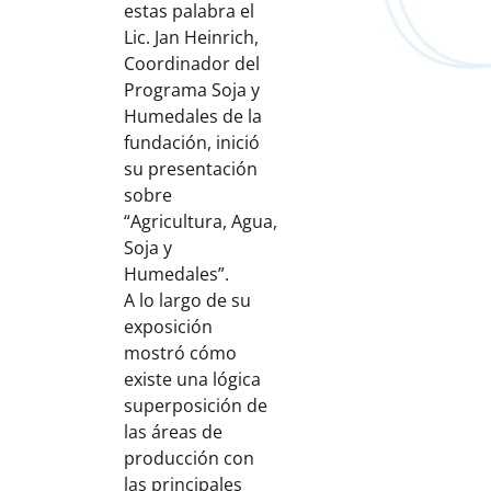
estas palabra el
Lic. Jan Heinrich,
Coordinador del
Programa Soja y
Humedales de la
fundación, inició
su presentación
sobre
“Agricultura, Agua,
Soja y
Humedales”.
A lo largo de su
exposición
mostró cómo
existe una lógica
superposición de
las áreas de
producción con
las principales