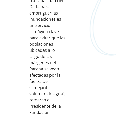
“La capacidad del
Delta para
amortiguar las
inundaciones es
un servicio
ecológico clave
para evitar que las
poblaciones
ubicadas a lo
largo de las
márgenes del
Paraná se vean
afectadas por la
fuerza de
semejante
volumen de agua”,
remarcó el
Presidente de la
Fundación