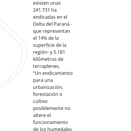
existen unas
241.731 ha
endicadas en el
Delta del Paraná -
que representan
el 14% de la
superficie de la
región- y 5.181
kilómetros de
terraplenes.
“Un endicamiento
para una
urbanización,
forestación o
cultivo
posiblemente no
altere el
funcionamiento
de los humedales