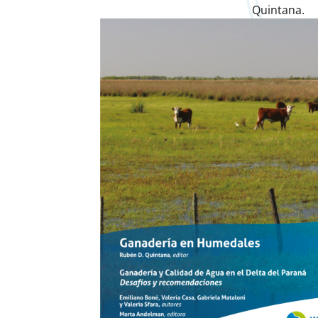
Quintana.