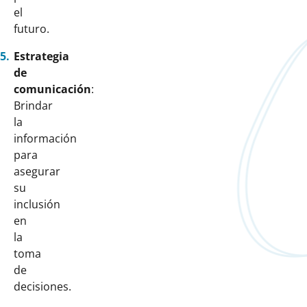
el
futuro.
Estrategia
de
comunicación
:
Brindar
la
información
para
asegurar
su
inclusión
en
la
toma
de
decisiones.