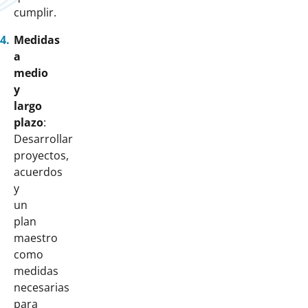
cumplir.
Medidas
a
medio
y
largo
plazo
:
Desarrollar
proyectos,
acuerdos
y
un
plan
maestro
como
medidas
necesarias
para