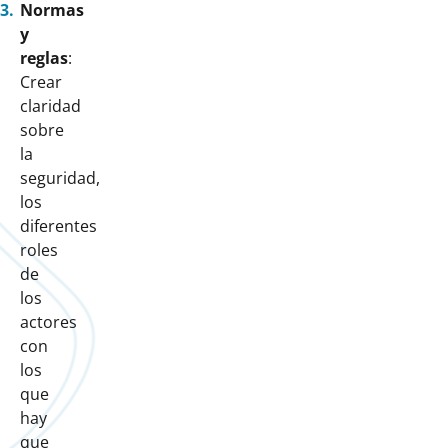
Normas
y
reglas
:
Crear
claridad
sobre
la
seguridad,
los
diferentes
roles
de
los
actores
con
los
que
hay
que