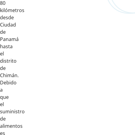
80
kilómetros
desde
Ciudad
de
Panamá
hasta
el
distrito
de
Chimán.
Debido
a
que
el
suministro
de
alimentos
es