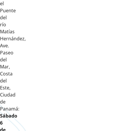
el
Puente
del
río
Matías
Hernández,
Ave.
Paseo
del
Mar,
Costa
del
Este,
Ciudad
de
Panamá:
Sábado
6
de