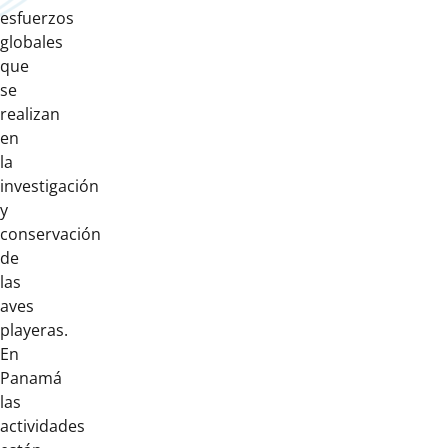
esfuerzos
globales
que
se
realizan
en
la
investigación
y
conservación
de
las
aves
playeras.
En
Panamá
las
actividades