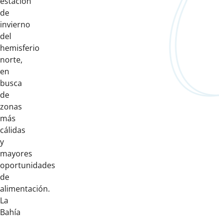
estación
de
invierno
del
hemisferio
norte,
en
busca
de
zonas
más
cálidas
y
mayores
oportunidades
de
alimentación.
La
Bahía