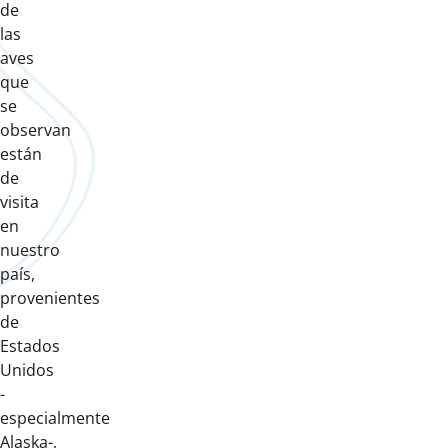
de
las
aves
que
se
observan
están
de
visita
en
nuestro
país,
provenientes
de
Estados
Unidos
-
especialmente
Alaska-,