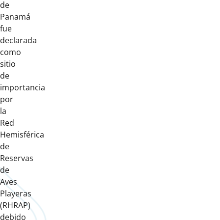
de
Panamá
fue
declarada
como
sitio
de
importancia
por
la
Red
Hemisférica
de
Reservas
de
Aves
Playeras
(RHRAP)
debido