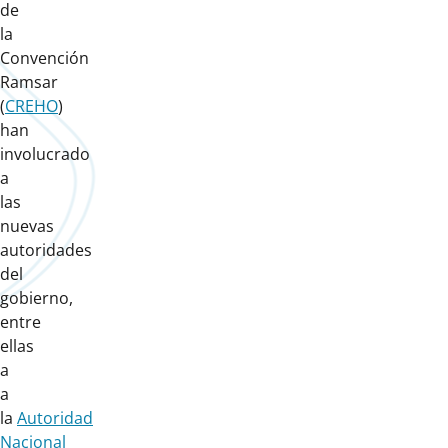
de
la
Convención
Ramsar
(
CREHO
)
han
involucrado
a
las
nuevas
autoridades
del
gobierno,
entre
ellas
a
a
la
Autoridad
Nacional