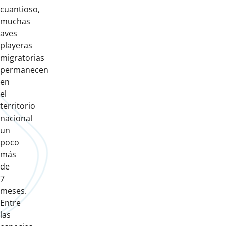
cuantioso,
muchas
aves
playeras
migratorias
permanecen
en
el
territorio
nacional
un
poco
más
de
7
meses.
Entre
las