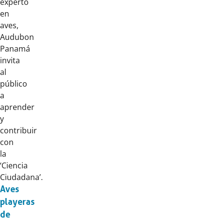
experto
en
aves,
Audubon
Panamá
invita
al
público
a
aprender
y
contribuir
con
la
‘Ciencia
Ciudadana’.
Aves
playeras
de