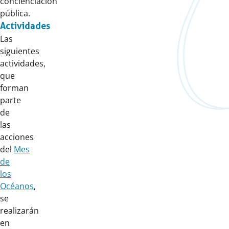
concienciación
pública.
Actividades
Las
siguientes
actividades,
que
forman
parte
de
las
acciones
del
Mes
de
los
Océanos
,
se
realizarán
en