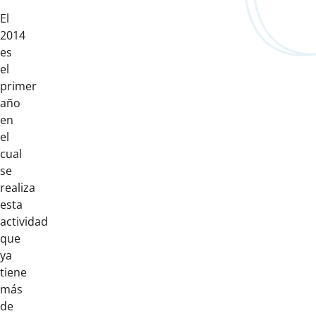
El
2014
es
el
primer
año
en
el
cual
se
realiza
esta
actividad
que
ya
tiene
más
de