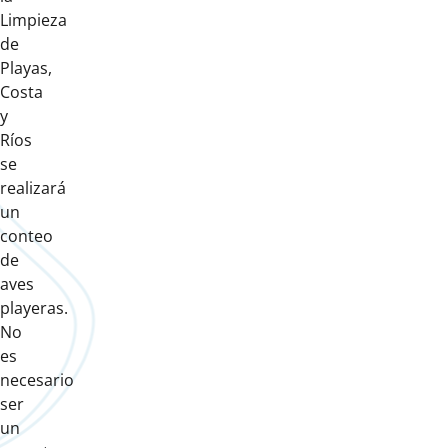
Limpieza
de
Playas,
Costa
y
Ríos
se
realizará
un
conteo
de
aves
playeras.
No
es
necesario
ser
un