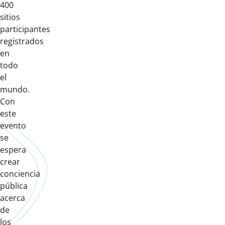
400
sitios
participantes
registrados
en
todo
el
mundo.
Con
este
evento
se
espera
crear
conciencia
pública
acerca
de
los