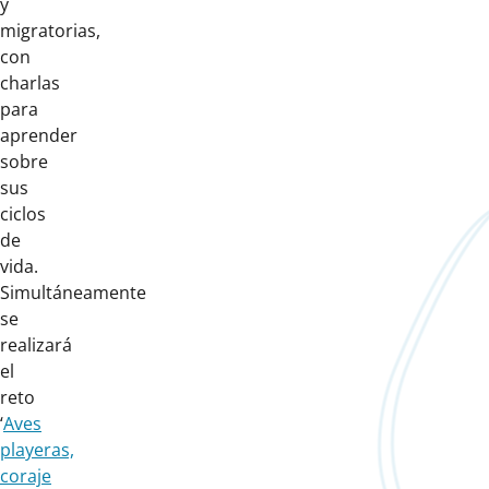
y
migratorias,
con
charlas
para
aprender
sobre
sus
ciclos
de
vida.
Simultáneamente
se
realizará
el
reto
‘
Aves
playeras,
coraje