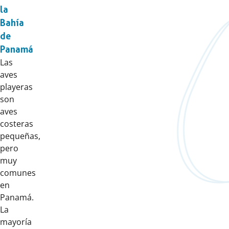
la
Bahía
de
Panamá
Las
aves
playeras
son
aves
costeras
pequeñas,
pero
muy
comunes
en
Panamá.
La
mayoría