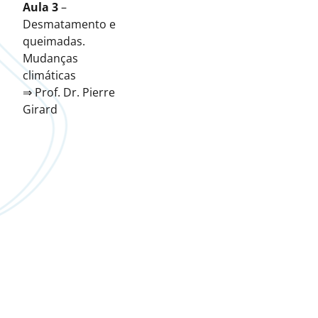
Aula 3
–
Desmatamento e
queimadas.
Mudanças
climáticas
⇒ Prof. Dr. Pierre
Girard