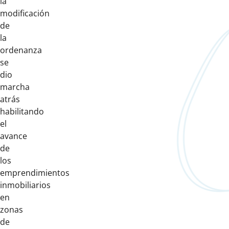
la
modificación
de
la
ordenanza
se
dio
marcha
atrás
habilitando
el
avance
de
los
emprendimientos
inmobiliarios
en
zonas
de