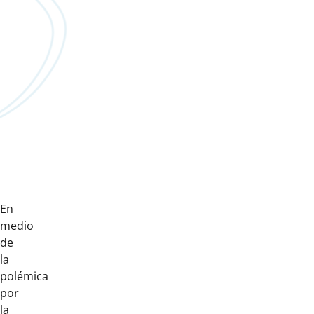
En
medio
de
la
polémica
por
la