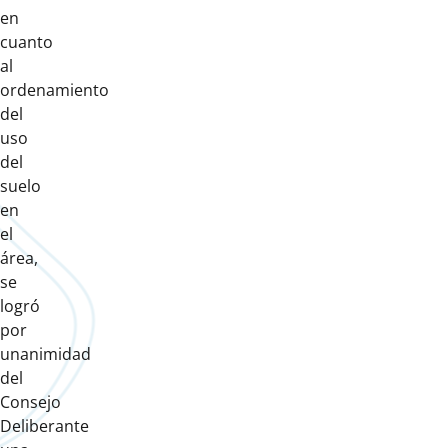
en
cuanto
al
ordenamiento
del
uso
del
suelo
en
el
área,
se
logró
por
unanimidad
del
Consejo
Deliberante