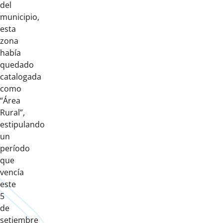
del
municipio,
esta
zona
había
quedado
catalogada
como
“Área
Rural”,
estipulando
un
período
que
vencía
este
5
de
setiembre