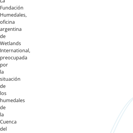
La
Fundación
Humedales,
oficina
argentina
de
Wetlands
International,
preocupada
por
la
situación
de
los
humedales
de
la
Cuenca
del