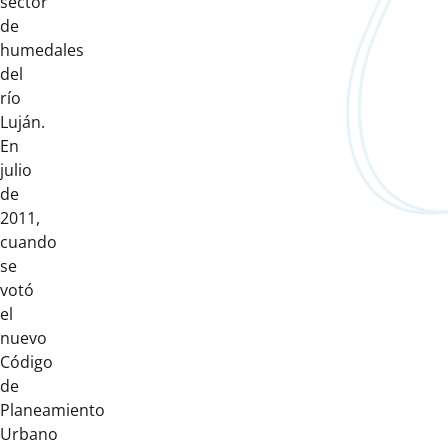
sector
de
humedales
del
río
Luján.
En
julio
de
2011,
cuando
se
votó
el
nuevo
Código
de
Planeamiento
Urbano