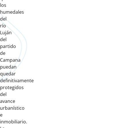
los
humedales
del
río
Luján
del
partido
de
Campana
puedan
quedar
definitivamente
protegidos
del
avance
urbanístico
e
inmobiliario.