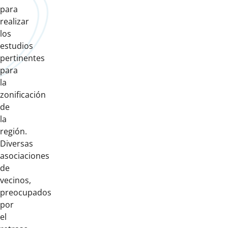
para
realizar
los
estudios
pertinentes
para
la
zonificación
de
la
región.
Diversas
asociaciones
de
vecinos,
preocupados
por
el