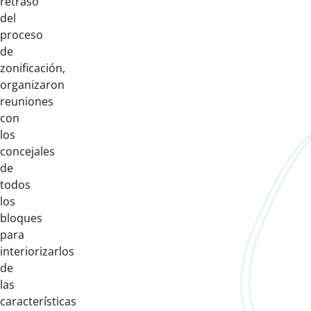
retraso
del
proceso
de
zonificación,
organizaron
reuniones
con
los
concejales
de
todos
los
bloques
para
interiorizarlos
de
las
características