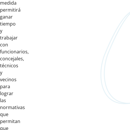
medida
permitirá
ganar
tiempo
y
trabajar
con
funcionarios,
concejales,
técnicos
y
vecinos
para
lograr
las
normativas
que
permitan
que