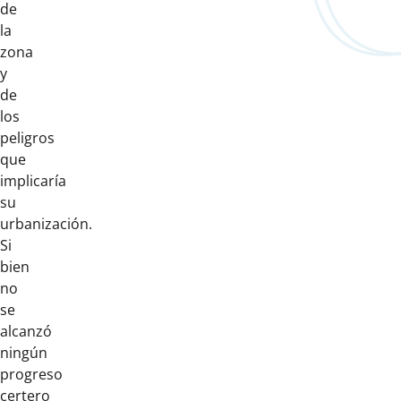
de
la
zona
y
de
los
peligros
que
implicaría
su
urbanización.
Si
bien
no
se
alcanzó
ningún
progreso
certero