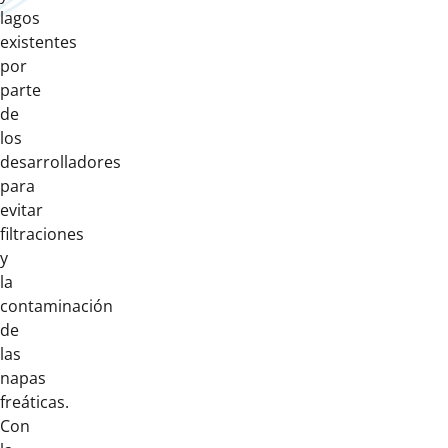
lagos
existentes
por
parte
de
los
desarrolladores
para
evitar
filtraciones
y
la
contaminación
de
las
napas
freáticas.
Con