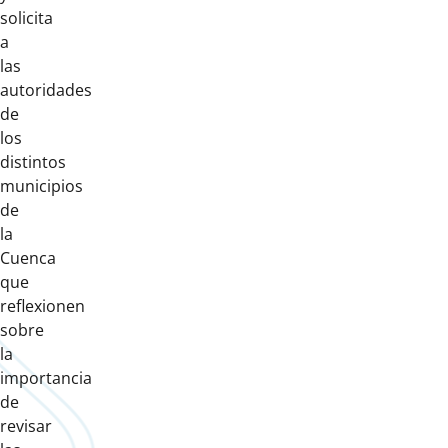
solicita
a
las
autoridades
de
los
distintos
municipios
de
la
Cuenca
que
reflexionen
sobre
la
importancia
de
revisar