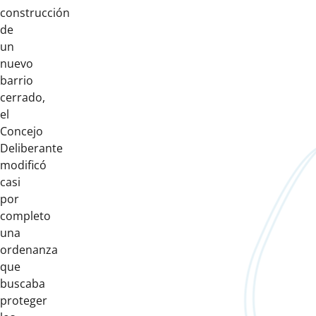
construcción
de
un
nuevo
barrio
cerrado,
el
Concejo
Deliberante
modificó
casi
por
completo
una
ordenanza
que
buscaba
proteger