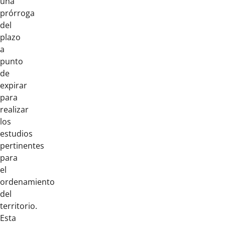
una
prórroga
del
plazo
a
punto
de
expirar
para
realizar
los
estudios
pertinentes
para
el
ordenamiento
del
territorio.
Esta