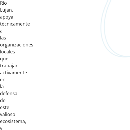
Río
Lujan,
apoya
técnicamente
a
las
organizaciones
locales
que
trabajan
activamente
en
la
defensa
de
este
valioso
ecosistema,
y