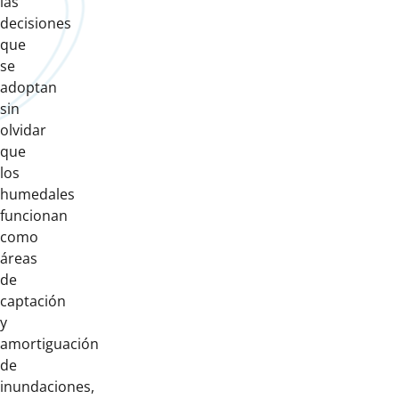
las
decisiones
que
se
adoptan
sin
olvidar
que
los
humedales
funcionan
como
áreas
de
captación
y
amortiguación
de
inundaciones,