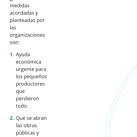
medidas
acordadas y
planteadas por
las
organizaciones
son:
Ayuda
económica
urgente para
los pequeños
productores
que
perdieron
todo.
Que se abran
las obras
públicas y