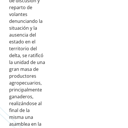
de discusión y
reparto de
volantes
denunciando la
situación y la
ausencia del
estado en el
territorio del
delta, se ratificó
la unidad de una
gran masa de
productores
agropecuarios,
principalmente
ganaderos,
realizándose al
final de la
misma una
asamblea en la