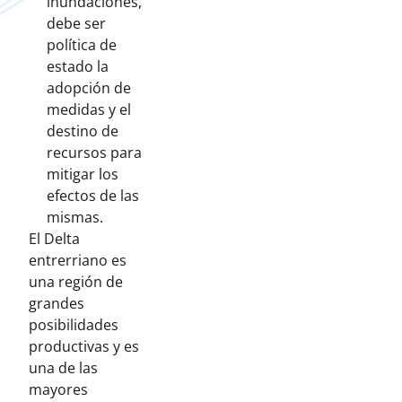
inundaciones,
debe ser
política de
estado la
adopción de
medidas y el
destino de
recursos para
mitigar los
efectos de las
mismas.
El Delta
entrerriano es
una región de
grandes
posibilidades
productivas y es
una de las
mayores