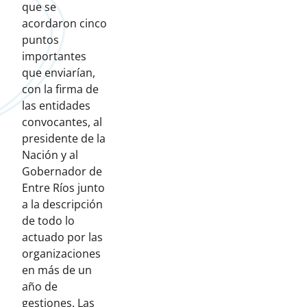
que se
acordaron cinco
puntos
importantes
que enviarían,
con la firma de
las entidades
convocantes, al
presidente de la
Nación y al
Gobernador de
Entre Ríos junto
a la descripción
de todo lo
actuado por las
organizaciones
en más de un
año de
gestiones. Las