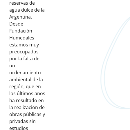
reservas de
agua dulce de la
Argentina.
Desde
Fundación
Humedales
estamos muy
preocupados
por la falta de
un
ordenamiento
ambiental de la
región, que en
los últimos años
ha resultado en
la realización de
obras públicas y
privadas sin
estudios