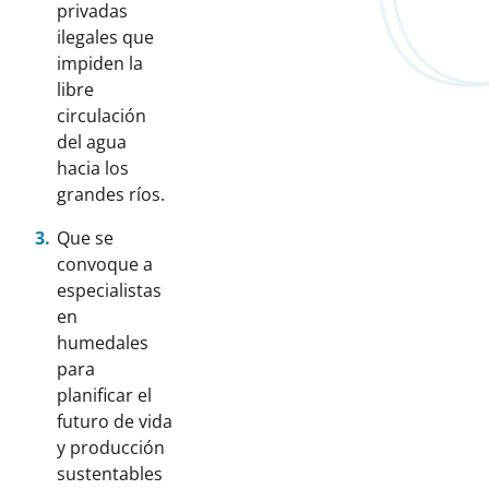
privadas
ilegales que
impiden la
libre
circulación
del agua
hacia los
grandes ríos.
Que se
convoque a
especialistas
en
humedales
para
planificar el
futuro de vida
y producción
sustentables