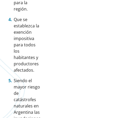
para la
región.
Que se
establezca la
exención
impositiva
para todos
los
habitantes y
productores
afectados.
Siendo el
mayor riesgo
de
catástrofes
naturales en
Argentina las