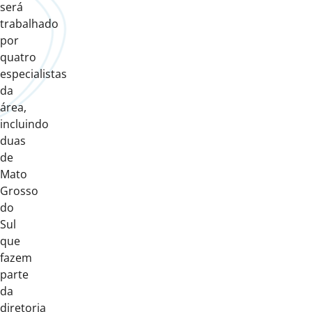
será
trabalhado
por
quatro
especialistas
da
área,
incluindo
duas
de
Mato
Grosso
do
Sul
que
fazem
parte
da
diretoria