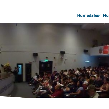
Humedales
Nu