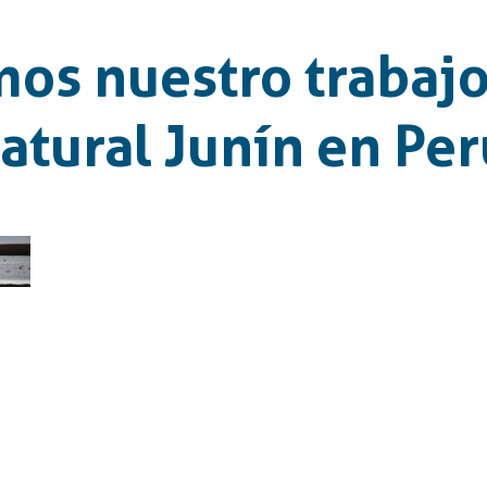
os nuestro trabajo
atural Junín en Per