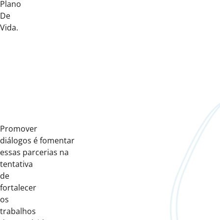
Plano
De
Vida.
Promover
diálogos é fomentar
essas parcerias na
tentativa
de
fortalecer
os
trabalhos