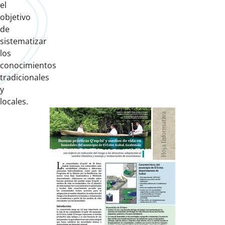
el
objetivo
de
sistematizar
los
conocimientos
tradicionales
y
locales.