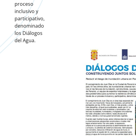
proceso
inclusivo y
participativo,
denominado
los Diálogos
del Agua.