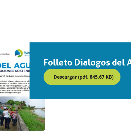
Folleto Dialogos del 
Descargar (pdf, 845,67 KB)