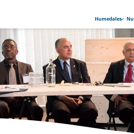
Humedales
Nu