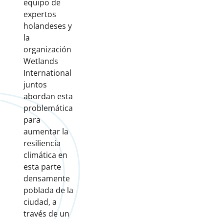
equipo de
expertos
holandeses y
la
organización
Wetlands
International
juntos
abordan esta
problemática
para
aumentar la
resiliencia
climática en
esta parte
densamente
poblada de la
ciudad, a
través de un