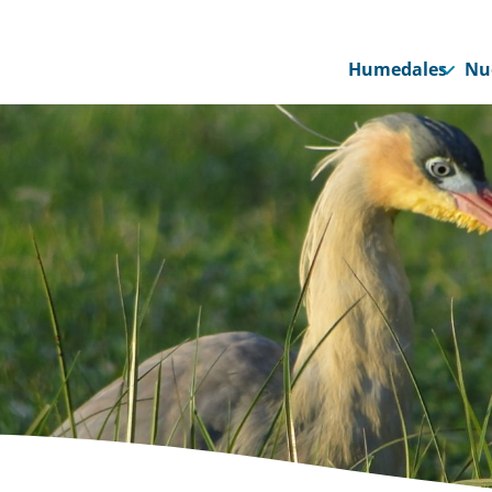
Humedales
Nu