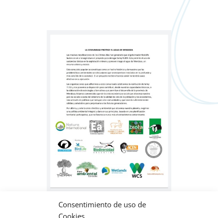
Consentimiento de uso de
La comunidad proteje el agua de
Cookies