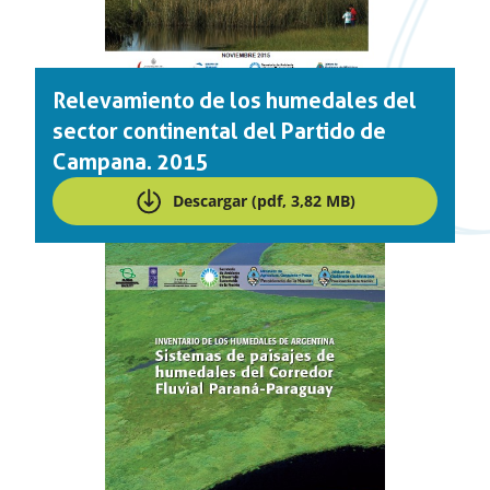
Relevamiento de los humedales del
sector continental del Partido de
Campana. 2015
Descargar (pdf, 3,82 MB)