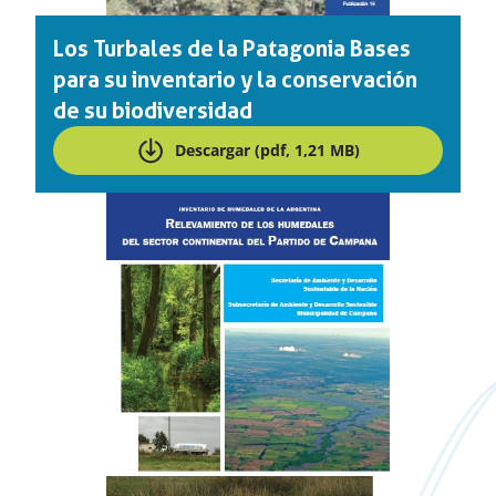
Los Turbales de la Patagonia Bases
para su inventario y la conservación
de su biodiversidad
Descargar (pdf, 1,21 MB)