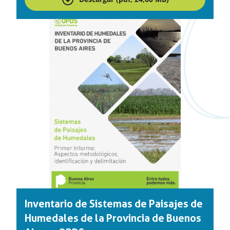
Inventario de Sistemas de Paisajes de
Humedales de la Provincia de Buenos