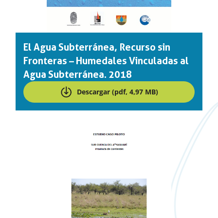
El Agua Subterránea, Recurso sin
Fronteras – Humedales Vinculadas al
Agua Subterránea. 2018
Descargar (pdf, 4,97 MB)