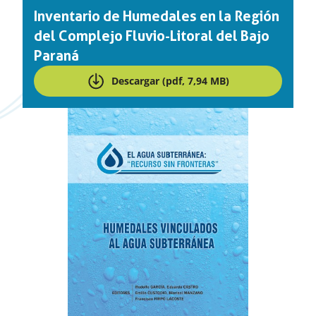
Inventario de Humedales en la Región
del Complejo Fluvio-Litoral del Bajo
Paraná
Descargar (pdf, 7,94 MB)