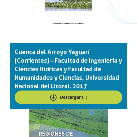
Cuenca del Arroyo Yaguarí
(Corrientes) – Facultad de Ingeniería y
Ciencias Hídricas y Facultad de
Humanidades y Ciencias, Universidad
Nacional del Litoral. 2017
Descargar (, )