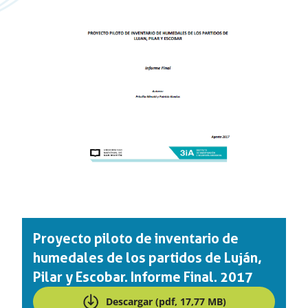
Proyecto piloto de inventario de
humedales de los partidos de Luján,
Pilar y Escobar. Informe Final. 2017
Descargar (pdf, 17,77 MB)