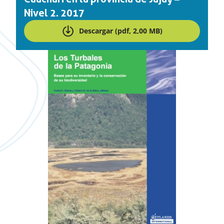
Nivel 2. 2017
Descargar (pdf, 2,00 MB)