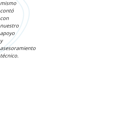
mismo
contó
con
nuestro
apoyo
y
asesoramiento
técnico.