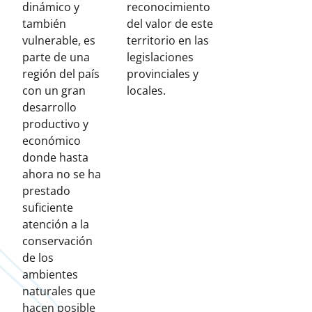
dinámico y
reconocimiento
también
del valor de este
vulnerable, es
territorio en las
parte de una
legislaciones
región del país
provinciales y
con un gran
locales.
desarrollo
productivo y
económico
donde hasta
ahora no se ha
prestado
suficiente
atención a la
conservación
de los
ambientes
naturales que
hacen posible