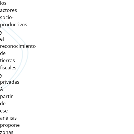
los
actores
socio-
productivos
y
el
reconocimiento
de
tierras
fiscales
y
privadas.
A
partir
de
ese
análisis
propone
zonas