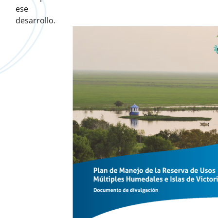
ese
desarrollo.
Descargas